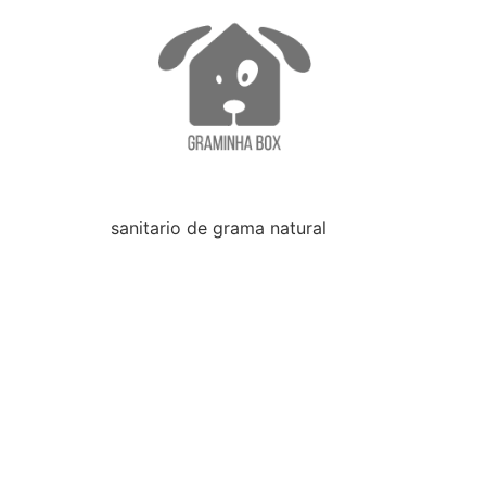
sanitario de grama natural