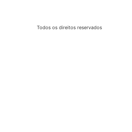
Todos os direitos reservados