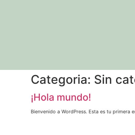
Categoria:
Sin ca
¡Hola mundo!
Bienvenido a WordPress. Esta es tu primera en