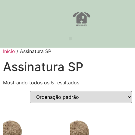
Início
/ Assinatura SP
Assinatura SP
Mostrando todos os 5 resultados