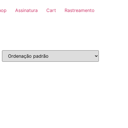
hop
Assinatura
Cart
Rastreamento