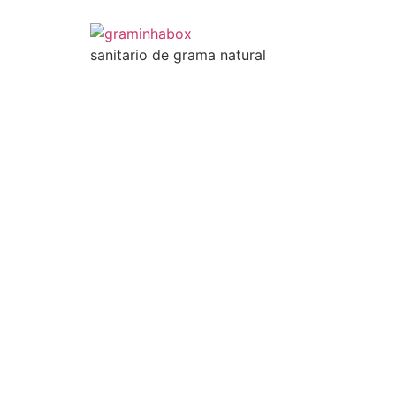
sanitario de grama natural