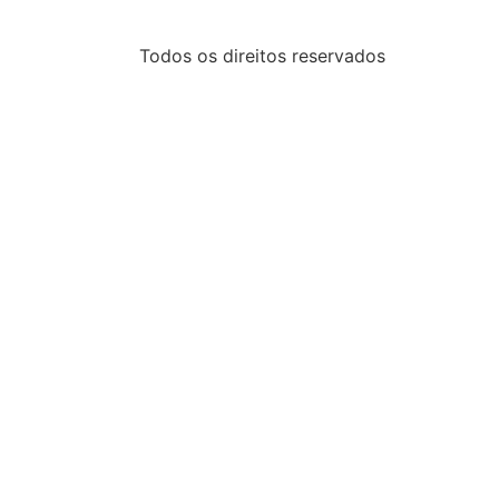
Todos os direitos reservados