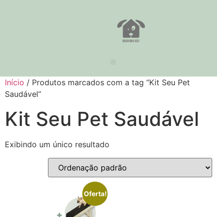
Início
/ Produtos marcados com a tag “Kit Seu Pet
Saudável”
Kit Seu Pet Saudável
Exibindo um único resultado
Oferta!