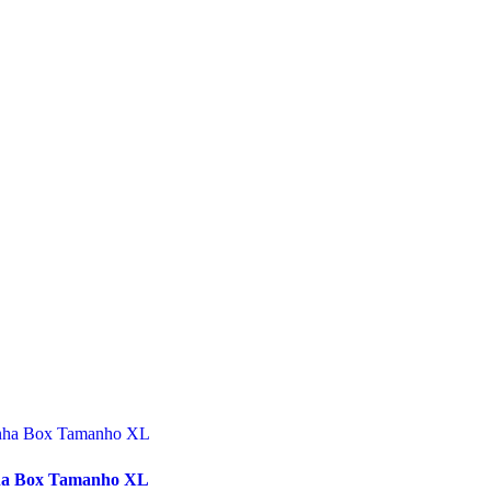
ha Box Tamanho XL