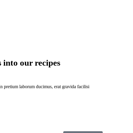
 into our recipes
n pretium laborum ducimus, erat gravida facilisi